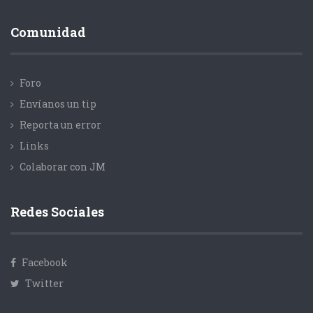
Comunidad
Foro
Envíanos un tip
Reporta un error
Links
Colaborar con JM
Redes Sociales
Facebook
Twitter