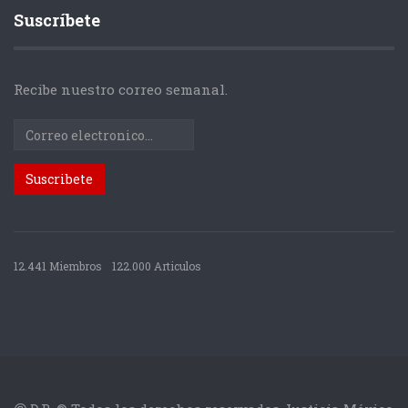
Suscríbete
Recibe nuestro correo semanal.
12.441 Miembros
122.000 Articulos