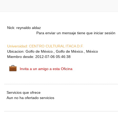
Nick: reynaldo aldaz
Para enviar un mensaje tiene que iniciar sesión
Universidad:
CENTRO CULTURAL ITACA D.F.
Ubicacion: Golfo de México., Golfo de México., México
Miembro desde: 2012-07-06 05:46:38
Invita a un amigo a esta Oficina
Servicios que ofrece
Aun no ha ofertado servicios