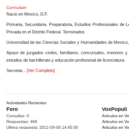
Currículum
Nacio en Mexico, D.F.
Primaria, Secundaria. Preparatoria, Estudios Profesionales de 
Privada en el Distrito Federal. Terminados
Universidad de las Ciencias Sociales y Humanidades de Mexico, 
Apoyo de juzgados civiles, familiares, concursales, menores y 
estudios de bachillerato y educación profesional de licenciatura.
Secretar
... [Ver Completo]
Actividades Recientes
Foro
VoxPopuli
Consultas:
0
Articulos en Vo
Respuestas:
468
Articulos en V
Ultima respuesta:
2012-09-06 14:45:00
Articulos en V