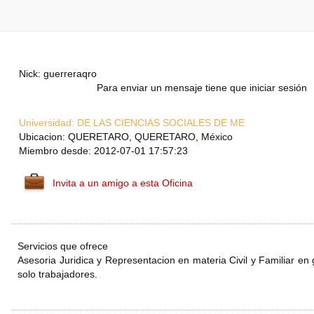
Nick: guerreraqro
Para enviar un mensaje tiene que iniciar sesión
Universidad:
DE LAS CIENCIAS SOCIALES DE ME
Ubicacion: QUERETARO, QUERETARO, México
Miembro desde: 2012-07-01 17:57:23
Invita a un amigo a esta Oficina
Servicios que ofrece
Asesoria Juridica y Representacion en materia Civil y Familiar en 
solo trabajadores.