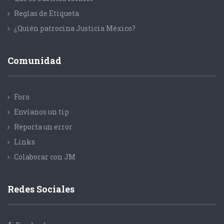
Reglas de Etiqueta
¿Quién patrocina Justicia México?
Comunidad
Foro
Envíanos un tip
Reporta un error
Links
Colaborar con JM
Redes Sociales