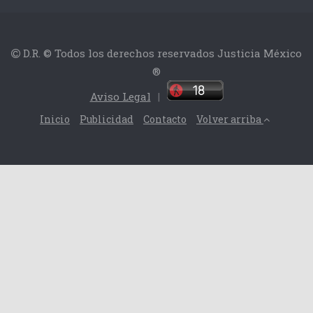
D.R. © Todos los derechos reservados Justicia México
®
Aviso Legal
|
Inicio
Publicidad
Contacto
Volver arriba