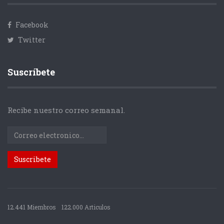
Facebook
Twitter
Suscríbete
Recibe nuestro correo semanal.
12.441 Miembros
122.000 Articulos