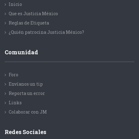
Inicio
Que es Justicia México
Reglas de Etiqueta
¿Quién patrocina Justicia México?
Comunidad
Foro
Envíanos un tip
Reporta un error
Links
Colaborar con JM
Redes Sociales