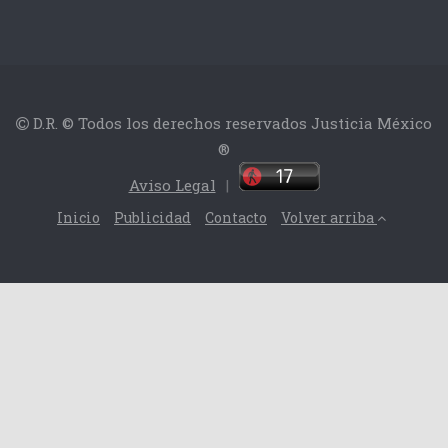
D.R. © Todos los derechos reservados Justicia México
®
Aviso Legal
|
Inicio
Publicidad
Contacto
Volver arriba