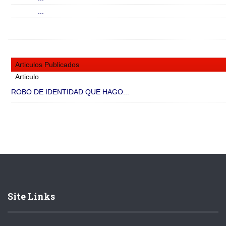
...
Articulos Publicados
Articulo
ROBO DE IDENTIDAD QUE HAGO...
Site Links