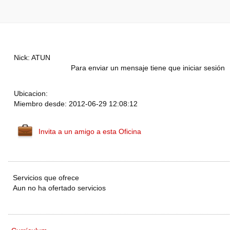
Nick: ATUN
Para enviar un mensaje tiene que iniciar sesión
Ubicacion:
Miembro desde: 2012-06-29 12:08:12
Invita a un amigo a esta Oficina
Servicios que ofrece
Aun no ha ofertado servicios