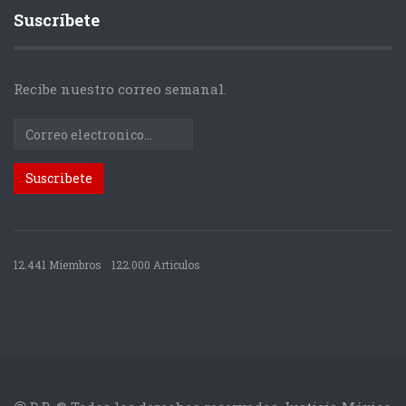
Suscríbete
Recibe nuestro correo semanal.
12.441 Miembros
122.000 Articulos