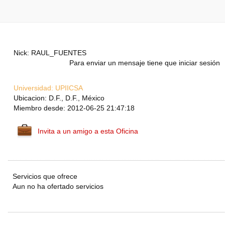
Nick: RAUL_FUENTES
Para enviar un mensaje tiene que iniciar sesión
Universidad:
UPIICSA
Ubicacion: D.F., D.F., México
Miembro desde: 2012-06-25 21:47:18
Invita a un amigo a esta Oficina
Servicios que ofrece
Aun no ha ofertado servicios