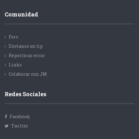
Comunidad
Foro
Envíanos un tip
Reporta un error
Links
Colaborar con JM
Redes Sociales
Facebook
Twitter