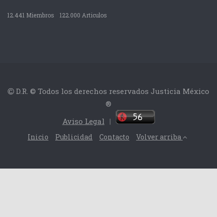
12.441 Miembros
122.000 Articulos
D.R. © Todos los derechos reservados Justicia México
®
Aviso Legal
|
Inicio
Publicidad
Contacto
Volver arriba