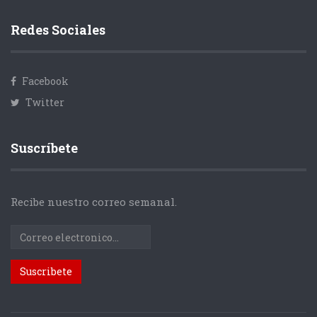
Redes Sociales
Facebook
Twitter
Suscríbete
Recibe nuestro correo semanal.