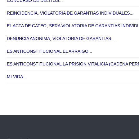
CONCURSO DE DELITOS...
REINCIDENCIA, VIOLATORIA DE GARANTIAS INDIVIDUALES...
EL ACTA DE CATEO, SERA VIOLATORIA DE GARANTIAS INDIVIDU
DENUNCIA ANONIMA, VIOLATORIA DE GARANTIAS...
ES ANTICONSTITUCIONAL EL ARRAIGO...
ES ANTICONSTITUCIONAL LA PRISION VITALICIA (CADENA PERP
MI VIDA...