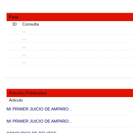
Foro
ID
Consulta
...
...
...
...
...
Articulos Publicados
Articulo
MI PRIMER JUICIO DE AMPARO...
MI PRIMER JUICIO DE AMPARO...