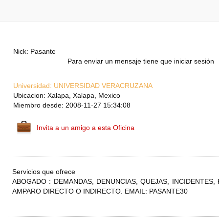
Nick: Pasante
Para enviar un mensaje tiene que iniciar sesión
Universidad:
UNIVERSIDAD VERACRUZANA
Ubicacion: Xalapa, Xalapa, Mexico
Miembro desde: 2008-11-27 15:34:08
Invita a un amigo a esta Oficina
Servicios que ofrece
ABOGADO : DEMANDAS, DENUNCIAS, QUEJAS, INCIDENTES, 
AMPARO DIRECTO O INDIRECTO. EMAIL: PASANTE30