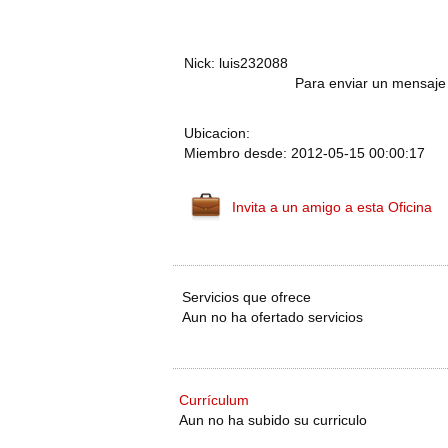
Nick: luis232088
Para enviar un mensaje 
Ubicacion:
Miembro desde: 2012-05-15 00:00:17
Invita a un amigo a esta Oficina
Servicios que ofrece
Aun no ha ofertado servicios
Currículum
Aun no ha subido su curriculo