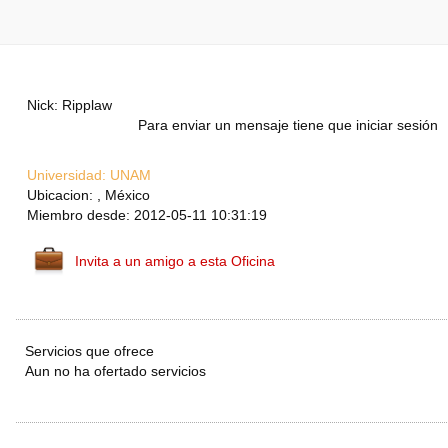
Nick: Ripplaw
Para enviar un mensaje tiene que iniciar sesión
Universidad:
UNAM
Ubicacion: , México
Miembro desde: 2012-05-11 10:31:19
Invita a un amigo a esta Oficina
Servicios que ofrece
Aun no ha ofertado servicios