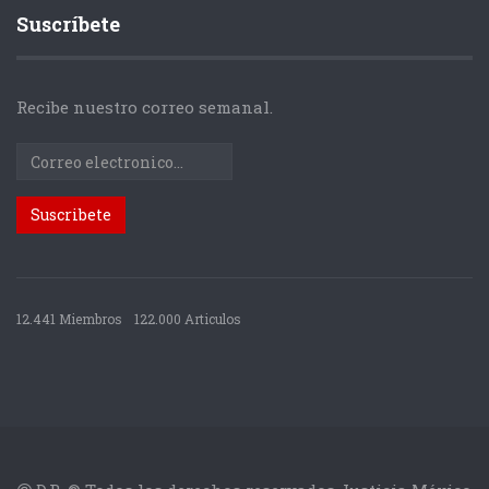
Suscríbete
Recibe nuestro correo semanal.
12.441 Miembros
122.000 Articulos