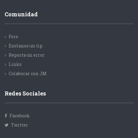
Comunidad
Foro
Envíanos un tip
Reporta un error
Links
Colaborar con JM
Redes Sociales
Facebook
Twitter