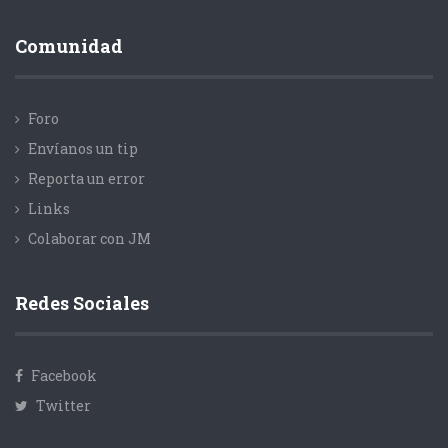
Comunidad
Foro
Envíanos un tip
Reporta un error
Links
Colaborar con JM
Redes Sociales
Facebook
Twitter