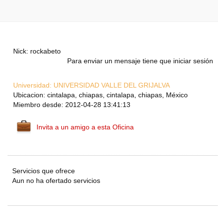
Nick: rockabeto
Para enviar un mensaje tiene que iniciar sesión
Universidad:
UNIVERSIDAD VALLE DEL GRIJALVA
Ubicacion: cintalapa, chiapas, cintalapa, chiapas, México
Miembro desde: 2012-04-28 13:41:13
Invita a un amigo a esta Oficina
Servicios que ofrece
Aun no ha ofertado servicios