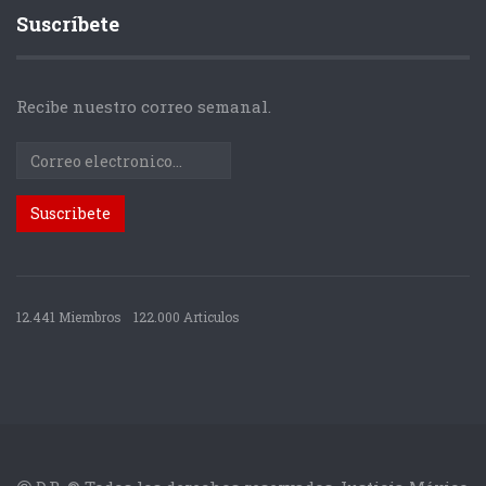
Suscríbete
Recibe nuestro correo semanal.
12.441 Miembros
122.000 Articulos