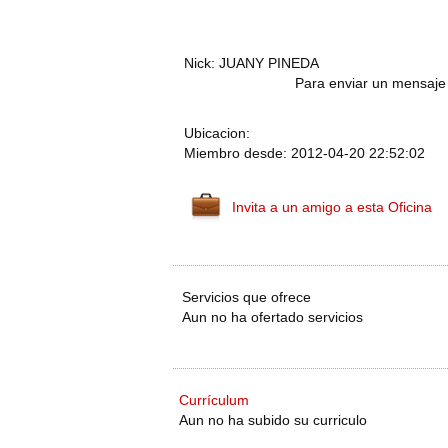
Nick: JUANY PINEDA
Para enviar un mensaje 
Ubicacion:
Miembro desde: 2012-04-20 22:52:02
Invita a un amigo a esta Oficina
Servicios que ofrece
Aun no ha ofertado servicios
Currículum
Aun no ha subido su curriculo