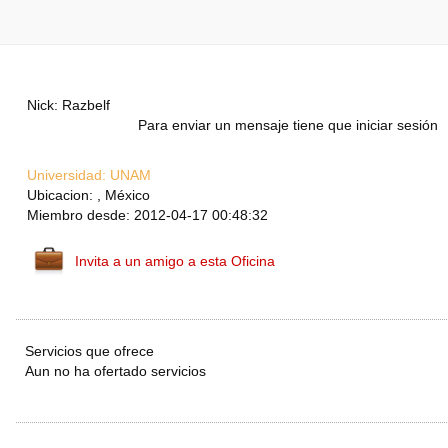
Nick: Razbelf
Para enviar un mensaje tiene que iniciar sesión
Universidad:
UNAM
Ubicacion: , México
Miembro desde: 2012-04-17 00:48:32
Invita a un amigo a esta Oficina
Servicios que ofrece
Aun no ha ofertado servicios