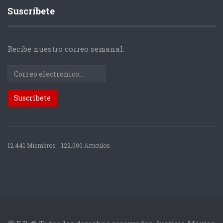
Suscríbete
Recibe nuestro correo semanal.
12.441 Miembros
122.000 Articulos