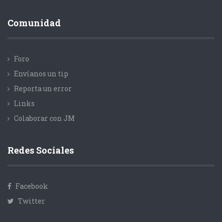
Comunidad
Foro
Envíanos un tip
Reporta un error
Links
Colaborar con JM
Redes Sociales
Facebook
Twitter