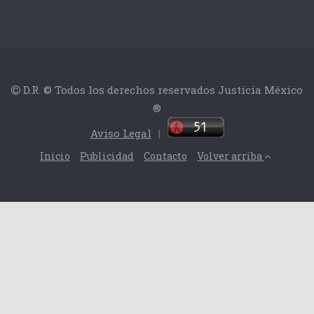
D.R. © Todos los derechos reservados Justicia México
®
Aviso Legal
|
Inicio
Publicidad
Contacto
Volver arriba