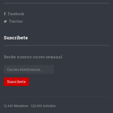
Facebook
Twitter
Suscríbete
Recibe nuestro correo semanal.
12.441 Miembros
122.000 Articulos