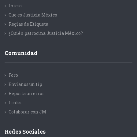
Inicio
Que es Justicia México
Reglas de Etiqueta
¿Quién patrocina Justicia México?
Comunidad
Foro
Envíanos un tip
Reporta un error
Links
Colaborar con JM
Redes Sociales