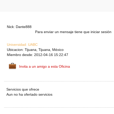
Nick: Dante888
Para enviar un mensaje tiene que iniciar sesión
Universidad:
UABC
Ubicacion: Tijuana, Tijuana, México
Miembro desde: 2012-04-16 15:22:47
Invita a un amigo a esta Oficina
Servicios que ofrece
Aun no ha ofertado servicios