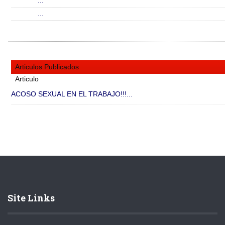
...
...
Articulos Publicados
Articulo
ACOSO SEXUAL EN EL TRABAJO!!!...
Site Links