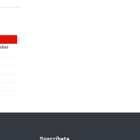
sitas
Suscríbete