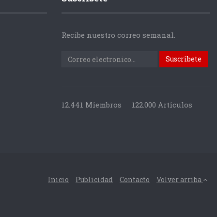
Recibe nuestro correo semanal.
12.441 Miembros
122.000 Articulos
Inicio
Publicidad
Contacto
Volver arriba