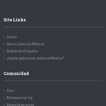
Site Links
Inicio
Que es Justicia México
Reglas de Etiqueta
¿Quién patrocina Justicia México?
Comunidad
Foro
Envíanos un tip
Reporta un error