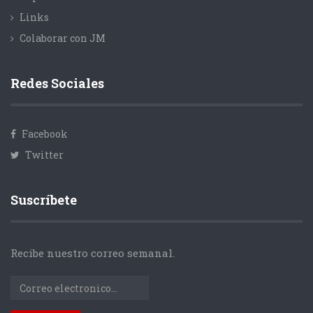
Links
Colaborar con JM
Redes Sociales
Facebook
Twitter
Suscríbete
Recibe nuestro correo semanal.