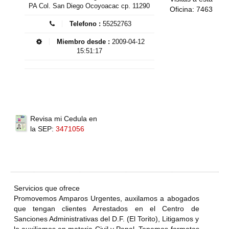
PA Col. San Diego Ocoyoacac cp. 11290
Oficina: 7463
Telefono :
55252763
Miembro desde :
2009-04-12
15:51:17
Revisa mi Cedula en
la SEP:
3471056
Servicios que ofrece
Promovemos Amparos Urgentes, auxilamos a abogados
que tengan clientes Arrestados en el Centro de
Sanciones Administrativas del D.F. (El Torito), Litigamos y