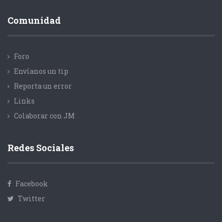
Comunidad
Foro
Envíanos un tip
Reporta un error
Links
Colaborar con JM
Redes Sociales
Facebook
Twitter