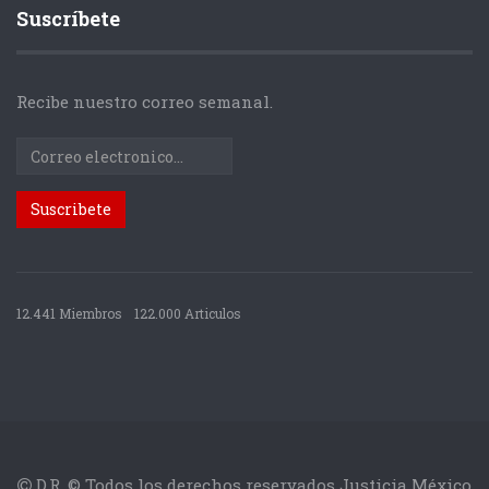
Suscríbete
Recibe nuestro correo semanal.
12.441 Miembros
122.000 Articulos
D.R. © Todos los derechos reservados Justicia México