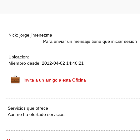
Nick: jorge.jimenezma
Para enviar un mensaje tiene que iniciar sesión
Ubicacion:
Miembro desde: 2012-04-02 14:40:21
Invita a un amigo a esta Oficina
Servicios que ofrece
Aun no ha ofertado servicios