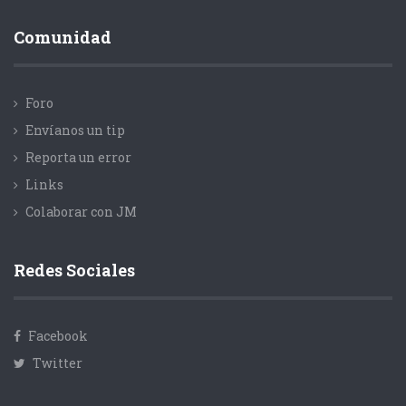
Comunidad
Foro
Envíanos un tip
Reporta un error
Links
Colaborar con JM
Redes Sociales
Facebook
Twitter