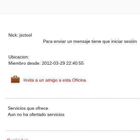
Nick: jsctool
Para enviar un mensaje tiene que iniciar sesión
Ubicacion:
Miembro desde: 2012-03-29 22:40:55
Invita a un amigo a esta Oficina
Servicios que ofrece
Aun no ha ofertado servicios