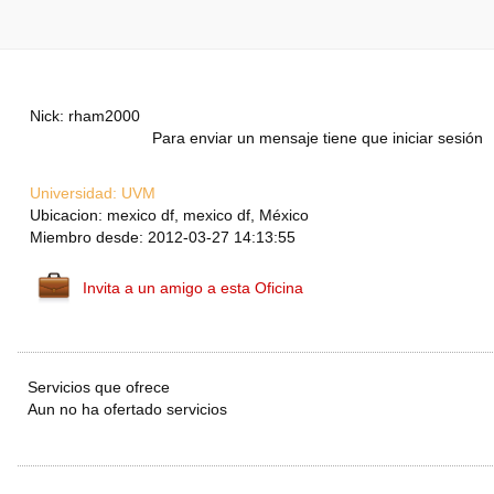
Nick: rham2000
Para enviar un mensaje tiene que iniciar sesión
Universidad:
UVM
Ubicacion: mexico df, mexico df, México
Miembro desde: 2012-03-27 14:13:55
Invita a un amigo a esta Oficina
Servicios que ofrece
Aun no ha ofertado servicios