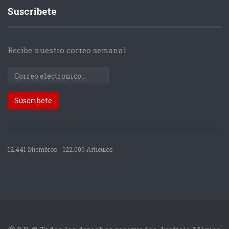
Suscríbete
Recibe nuestro correo semanal.
12.441 Miembros
122.000 Articulos