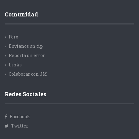
Comunidad
Foro
Envíanos un tip
Reporta un error
Links
Colaborar con JM
Redes Sociales
Facebook
Twitter