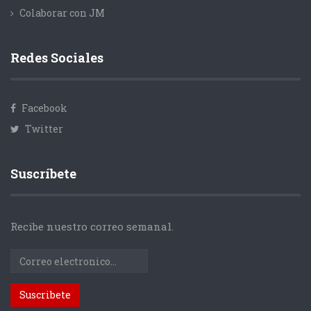
Colaborar con JM
Redes Sociales
Facebook
Twitter
Suscríbete
Recibe nuestro correo semanal.