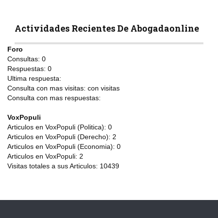
Actividades Recientes De Abogadaonline
Foro
Consultas:
0
Respuestas:
0
Ultima respuesta:
Consulta con mas visitas:
con
visitas
Consulta con mas respuestas:
VoxPopuli
Articulos en VoxPopuli (Politica):
0
Articulos en VoxPopuli (Derecho):
2
Articulos en VoxPopuli (Economia):
0
Articulos en VoxPopuli:
2
Visitas totales a sus Articulos:
10439