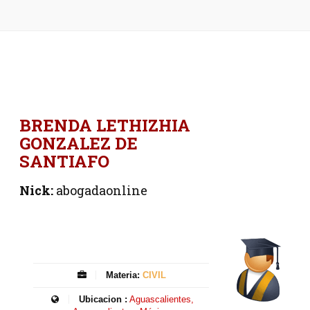
BRENDA LETHIZHIA
GONZALEZ DE
SANTIAFO
Nick:
abogadaonline
Materia:
CIVIL
Ubicacion :
Aguascalientes,