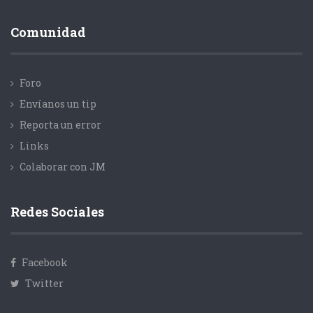
Comunidad
Foro
Envíanos un tip
Reporta un error
Links
Colaborar con JM
Redes Sociales
Facebook
Twitter