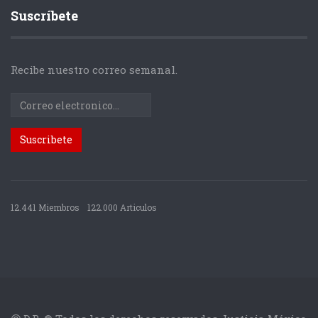
Suscríbete
Recibe nuestro correo semanal.
12.441 Miembros
122.000 Articulos