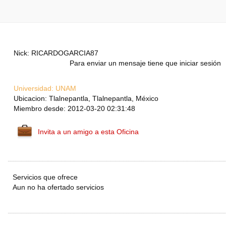
Nick: RICARDOGARCIA87
Para enviar un mensaje tiene que iniciar sesión
Universidad:
UNAM
Ubicacion: Tlalnepantla, Tlalnepantla, México
Miembro desde: 2012-03-20 02:31:48
Invita a un amigo a esta Oficina
Servicios que ofrece
Aun no ha ofertado servicios