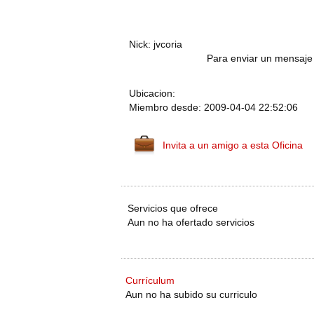
Nick: jvcoria
Para enviar un mensaje 
Ubicacion:
Miembro desde: 2009-04-04 22:52:06
Invita a un amigo a esta Oficina
Servicios que ofrece
Aun no ha ofertado servicios
Currículum
Aun no ha subido su curriculo