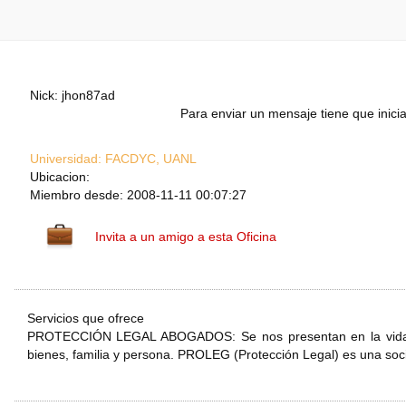
Nick: jhon87ad
Para enviar un mensaje tiene que inicia
Universidad:
FACDYC, UANL
Ubicacion:
Miembro desde: 2008-11-11 00:07:27
Invita a un amigo a esta Oficina
Servicios que ofrece
PROTECCIÓN LEGAL ABOGADOS: Se nos presentan en la vida si
bienes, familia y persona. PROLEG (Protección Legal) es una soc