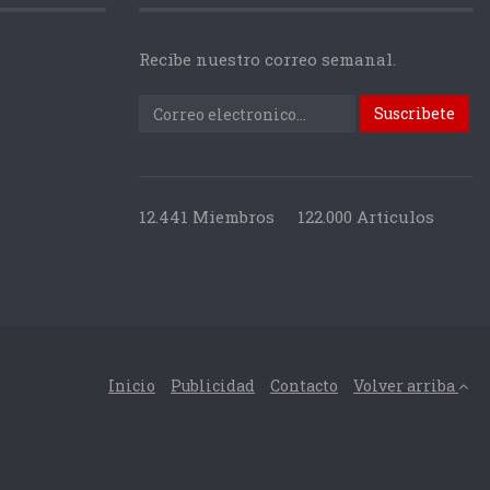
Recibe nuestro correo semanal.
12.441 Miembros
122.000 Articulos
Inicio
Publicidad
Contacto
Volver arriba