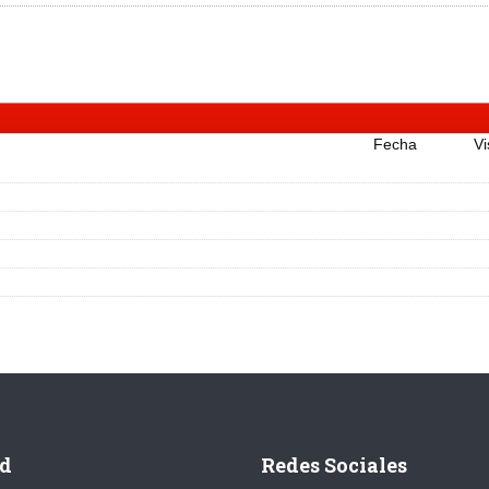
Fecha
Vi
d
Redes Sociales