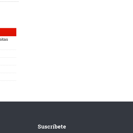
sitas
Suscríbete