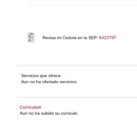
Revisa mi Cedula en la SEP:
6422797
Servicios que ofrece
Aun no ha ofertado servicios
Currículum
Aun no ha subido su curriculo