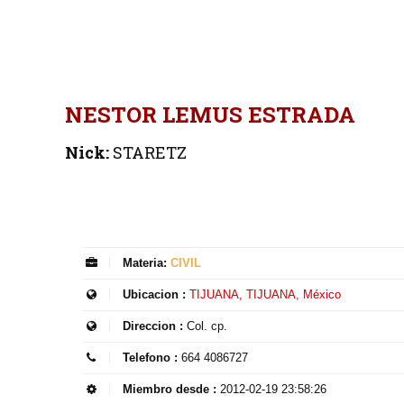
NESTOR LEMUS ESTRADA
Nick:
STARETZ
Materia:
CIVIL
Ubicacion :
TIJUANA, TIJUANA, México
Direccion :
Col. cp.
Telefono :
664 4086727
Miembro desde :
2012-02-19 23:58:26