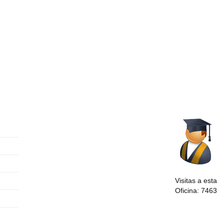
Visitas a esta
Oficina: 7463