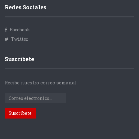
Redes Sociales
Facebook
Twitter
Suscríbete
Recibe nuestro correo semanal.