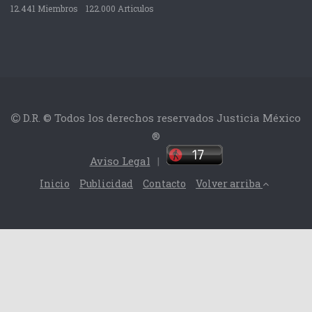
12.441 Miembros
122.000 Articulos
D.R. © Todos los derechos reservados Justicia México
®
Aviso Legal
|
Inicio
Publicidad
Contacto
Volver arriba