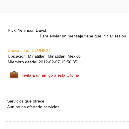
Nick: Yehinson David
Para enviar un mensaje tiene que iniciar sesión
Universidad:
CEUNICO
Ubicacion: Minatitlán, Minatitlán, México
Miembro desde: 2012-02-07 19:50:35
Invita a un amigo a esta Oficina
Servicios que ofrece
Aun no ha ofertado servicios