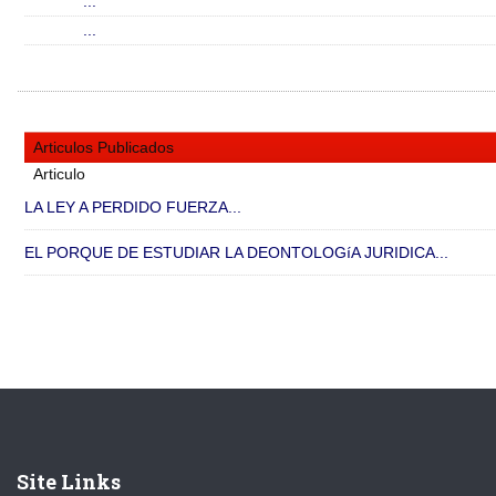
...
...
Articulos Publicados
Articulo
LA LEY A PERDIDO FUERZA...
EL PORQUE DE ESTUDIAR LA DEONTOLOGíA JURIDICA...
Site Links