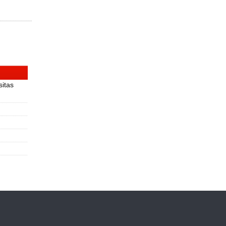
sitas