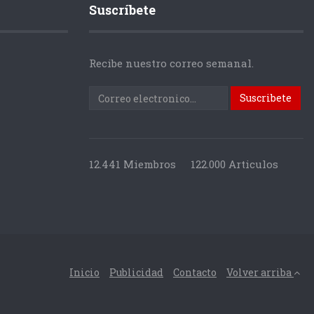
Suscríbete
Recibe nuestro correo semanal.
12.441 Miembros
122.000 Articulos
Inicio
Publicidad
Contacto
Volver arriba