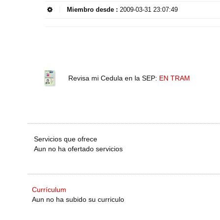
Miembro desde :
2009-03-31 23:07:49
Revisa mi Cedula en la SEP:
EN TRAM
Servicios que ofrece
Aun no ha ofertado servicios
Currículum
Aun no ha subido su curriculo