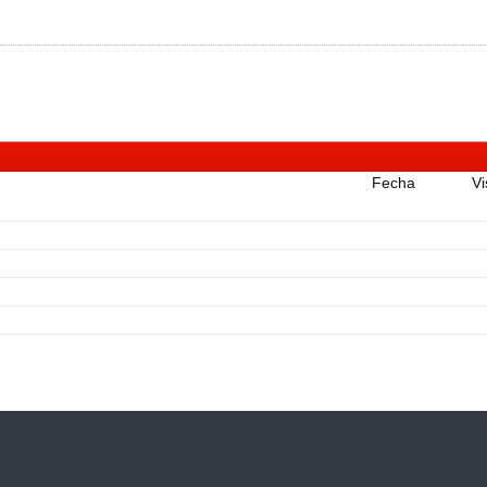
Fecha
Vi