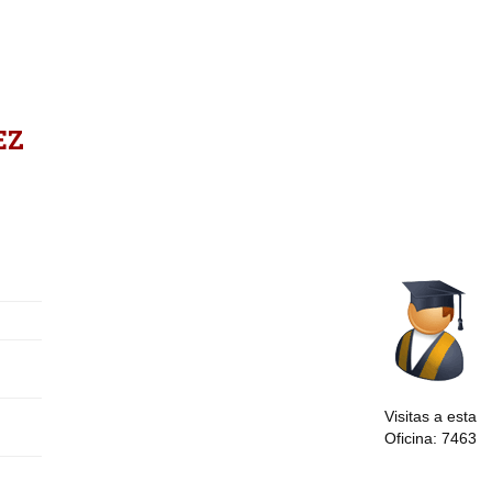
EZ
Visitas a esta
Oficina: 7463