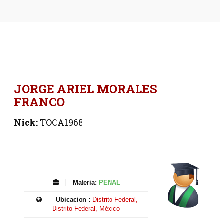
JORGE ARIEL MORALES
FRANCO
Nick:
TOCA1968
Materia:
PENAL
Ubicacion :
Distrito Federal,
Distrito Federal, México