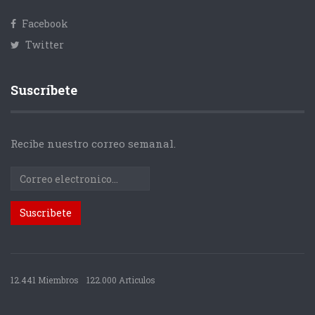
Facebook
Twitter
Suscríbete
Recibe nuestro correo semanal.
12.441 Miembros
122.000 Articulos