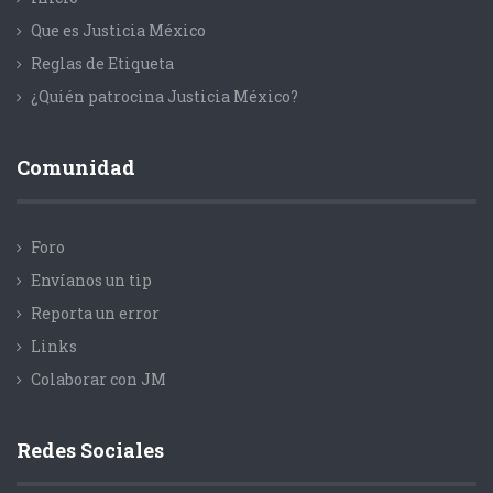
Que es Justicia México
Reglas de Etiqueta
¿Quién patrocina Justicia México?
Comunidad
Foro
Envíanos un tip
Reporta un error
Links
Colaborar con JM
Redes Sociales