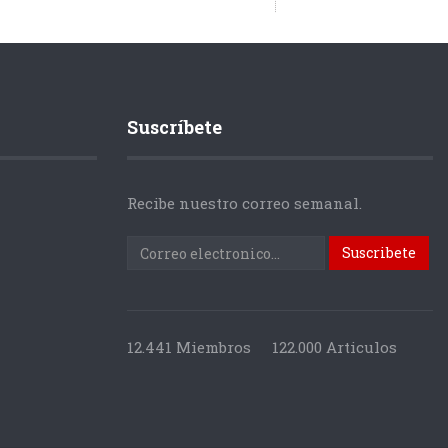
Suscríbete
Recibe nuestro correo semanal.
12.441 Miembros
122.000 Articulos