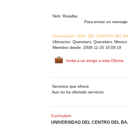
Nick: Rosalba
Para enviar un mensaje 
Universidad:
UNIV. DEL CENTRO DEL BA
Ubicacion: Queretaro, Queretaro, Mexico
Miembro desde: 2008-11-25 15:09:19
Invita a un amigo a esta Oficina
Servicios que ofrece
Aun no ha ofertado servicios
Currículum
UNIVERSIDAD DEL CENTRO DEL BA