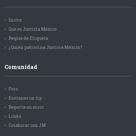
Inicio
Que es Justicia México
Reglas de Etiqueta
¿Quién patrocina Justicia México?
Comunidad
Foro
Envíanos un tip
Reporta un error
Links
Colaborar con JM