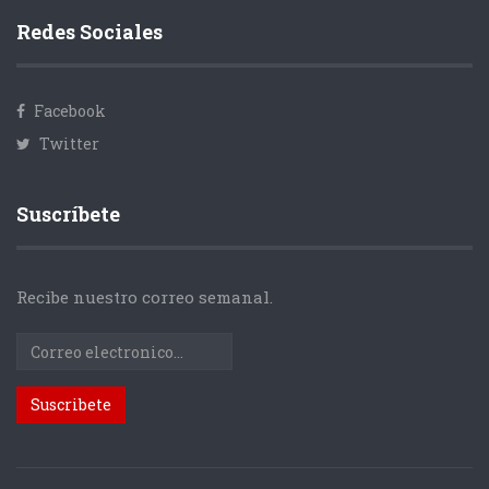
Redes Sociales
Facebook
Twitter
Suscríbete
Recibe nuestro correo semanal.