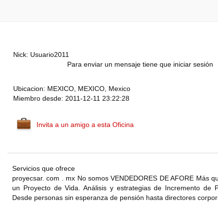
Nick: Usuario2011
Para enviar un mensaje tiene que iniciar sesión
Ubicacion: MEXICO, MEXICO, Mexico
Miembro desde: 2011-12-11 23:22:28
Invita a un amigo a esta Oficina
Servicios que ofrece
proyecsar. com . mx No somos VENDEDORES DE AFORE Más que 
un Proyecto de Vida. Análisis y estrategias de Incremento de 
Desde personas sin esperanza de pensión hasta directores corpor