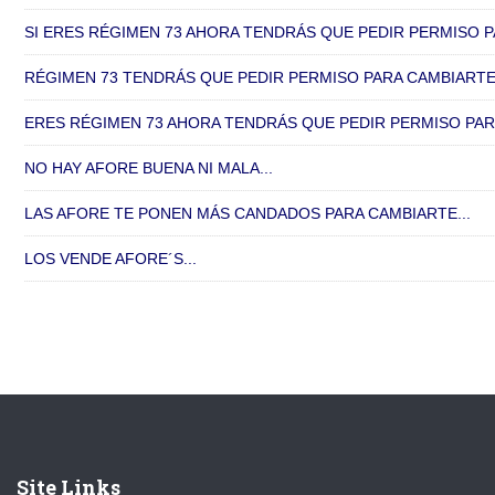
SI ERES RÉGIMEN 73 AHORA TENDRÁS QUE PEDIR PERMISO PA
RÉGIMEN 73 TENDRÁS QUE PEDIR PERMISO PARA CAMBIARTE D
ERES RÉGIMEN 73 AHORA TENDRÁS QUE PEDIR PERMISO PARA
NO HAY AFORE BUENA NI MALA...
LAS AFORE TE PONEN MÁS CANDADOS PARA CAMBIARTE...
LOS VENDE AFORE´S...
Site Links