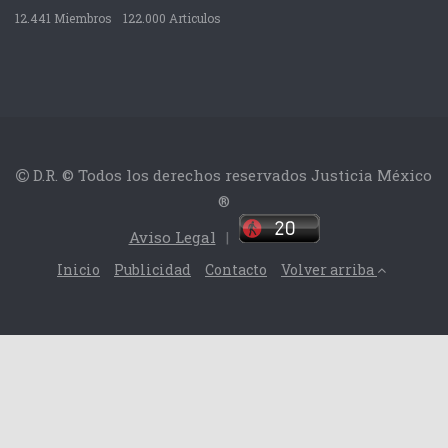
12.441 Miembros
122.000 Articulos
D.R. © Todos los derechos reservados Justicia México
®
Aviso Legal
|
Inicio
Publicidad
Contacto
Volver arriba