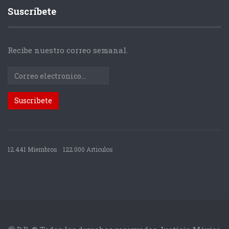
Suscríbete
Recibe nuestro correo semanal.
12.441 Miembros
122.000 Articulos