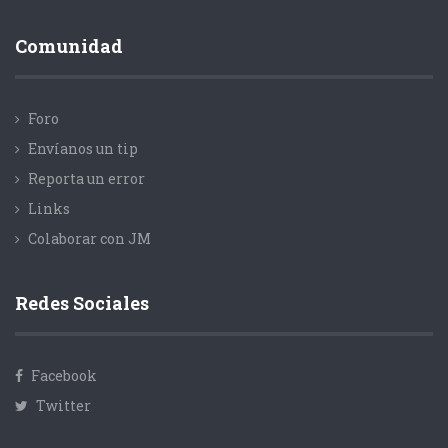
Comunidad
Foro
Envíanos un tip
Reporta un error
Links
Colaborar con JM
Redes Sociales
Facebook
Twitter