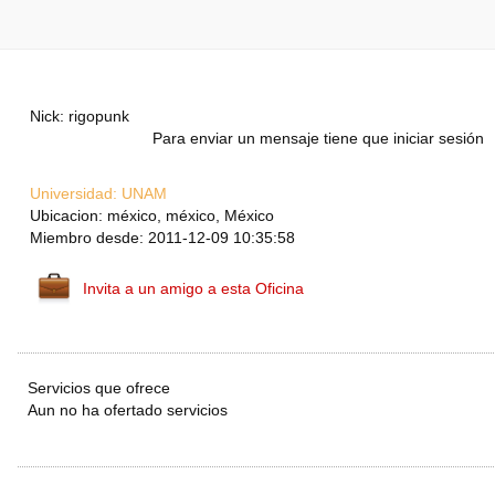
Nick: rigopunk
Para enviar un mensaje tiene que iniciar sesión
Universidad:
UNAM
Ubicacion: méxico, méxico, México
Miembro desde: 2011-12-09 10:35:58
Invita a un amigo a esta Oficina
Servicios que ofrece
Aun no ha ofertado servicios