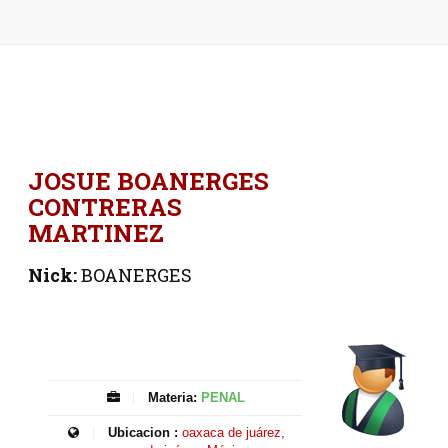
JOSUE BOANERGES
CONTRERAS
MARTINEZ
Nick:
BOANERGES
Materia:
PENAL
Ubicacion :
oaxaca de juárez,