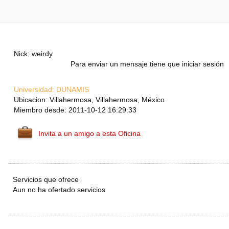
Nick: weirdy
Para enviar un mensaje tiene que iniciar sesión
Universidad:
DUNAMIS
Ubicacion: Villahermosa, Villahermosa, México
Miembro desde: 2011-10-12 16:29:33
Invita a un amigo a esta Oficina
Servicios que ofrece
Aun no ha ofertado servicios