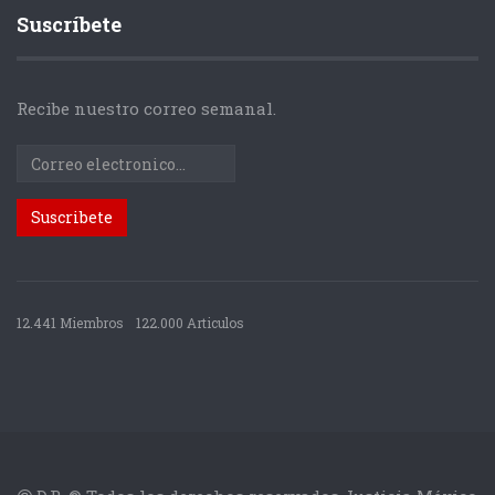
Suscríbete
Recibe nuestro correo semanal.
12.441 Miembros
122.000 Articulos