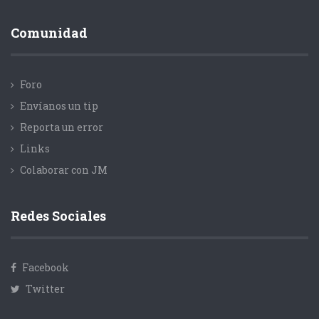
Comunidad
Foro
Envíanos un tip
Reporta un error
Links
Colaborar con JM
Redes Sociales
Facebook
Twitter