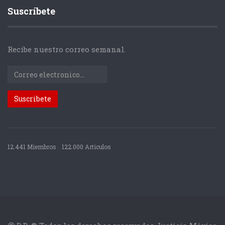
Suscríbete
Recibe nuestro correo semanal.
12.441 Miembros
122.000 Articulos