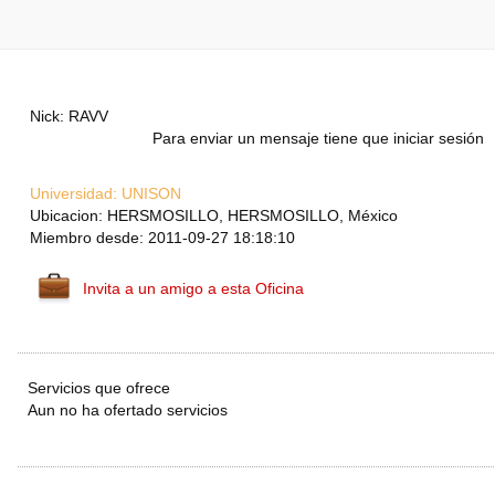
Nick: RAVV
Para enviar un mensaje tiene que iniciar sesión
Universidad:
UNISON
Ubicacion: HERSMOSILLO, HERSMOSILLO, México
Miembro desde: 2011-09-27 18:18:10
Invita a un amigo a esta Oficina
Servicios que ofrece
Aun no ha ofertado servicios