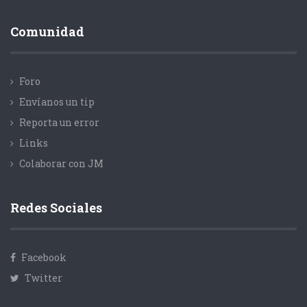
Comunidad
Foro
Envíanos un tip
Reporta un error
Links
Colaborar con JM
Redes Sociales
Facebook
Twitter