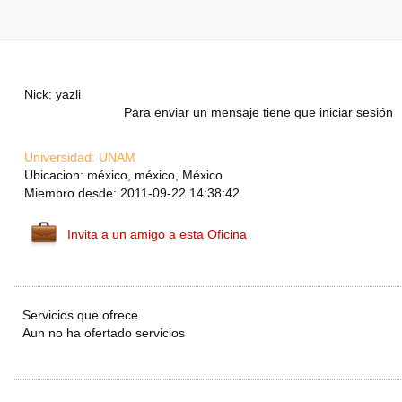
Nick: yazli
Para enviar un mensaje tiene que iniciar sesión
Universidad:
UNAM
Ubicacion: méxico, méxico, México
Miembro desde: 2011-09-22 14:38:42
Invita a un amigo a esta Oficina
Servicios que ofrece
Aun no ha ofertado servicios