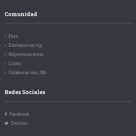
Comunidad
Foro
Envíanos un tip
Reporta un error
Links
Colaborar con JM
Redes Sociales
Facebook
Twitter