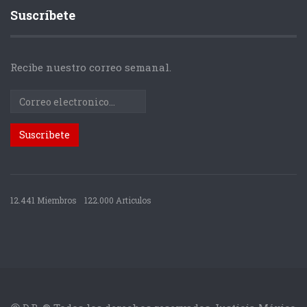
Suscríbete
Recibe nuestro correo semanal.
12.441 Miembros
122.000 Articulos