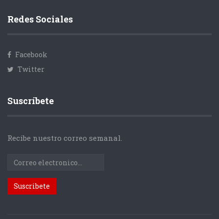
Redes Sociales
Facebook
Twitter
Suscríbete
Recibe nuestro correo semanal.