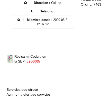
Direccion :
Col. cp.
Oficina: 7463
Telefono :
Miembro desde :
2009-03-21
12:07:12
Revisa mi Cedula en
la SEP:
5280085
Servicios que ofrece
Aun no ha ofertado servicios