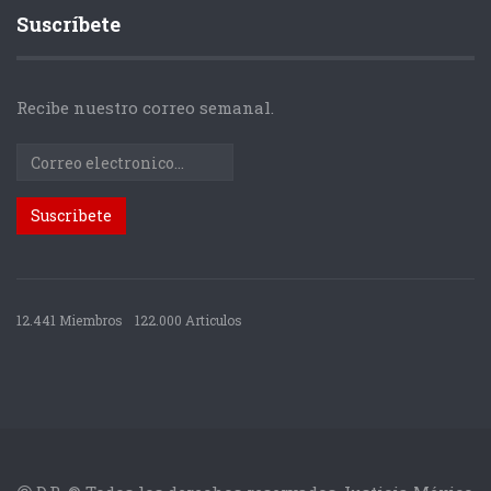
Suscríbete
Recibe nuestro correo semanal.
12.441 Miembros
122.000 Articulos