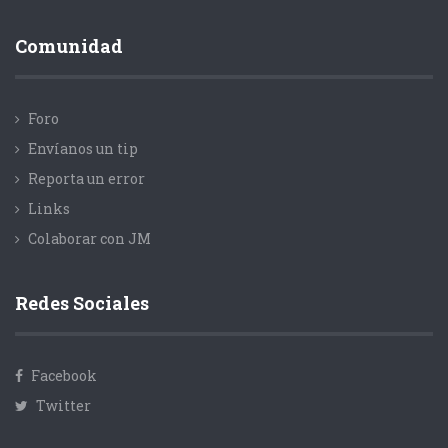
Comunidad
Foro
Envíanos un tip
Reporta un error
Links
Colaborar con JM
Redes Sociales
Facebook
Twitter