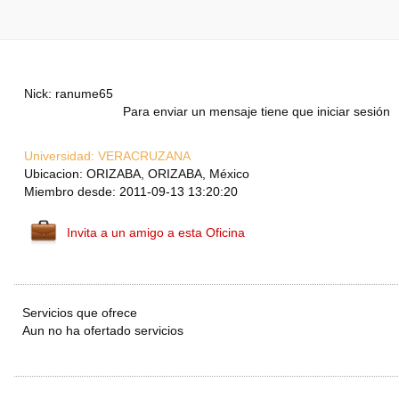
Nick: ranume65
Para enviar un mensaje tiene que iniciar sesión
Universidad:
VERACRUZANA
Ubicacion: ORIZABA, ORIZABA, México
Miembro desde: 2011-09-13 13:20:20
Invita a un amigo a esta Oficina
Servicios que ofrece
Aun no ha ofertado servicios