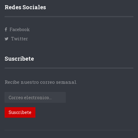
Redes Sociales
Facebook
Twitter
Suscríbete
Recibe nuestro correo semanal.