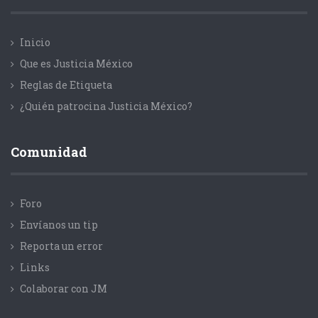
Inicio
Que es Justicia México
Reglas de Etiqueta
¿Quién patrocina Justicia México?
Comunidad
Foro
Envíanos un tip
Reporta un error
Links
Colaborar con JM