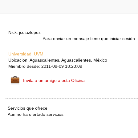
Nick: jcdiazlopez
Para enviar un mensaje tiene que iniciar sesión
Universidad:
UVM
Ubicacion: Aguascalientes, Aguascalientes, México
Miembro desde: 2011-09-09 18:20:09
Invita a un amigo a esta Oficina
Servicios que ofrece
Aun no ha ofertado servicios