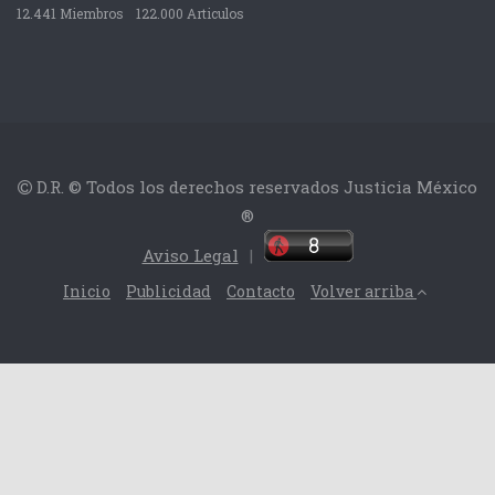
12.441 Miembros
122.000 Articulos
D.R. © Todos los derechos reservados Justicia México
®
Aviso Legal
|
Inicio
Publicidad
Contacto
Volver arriba