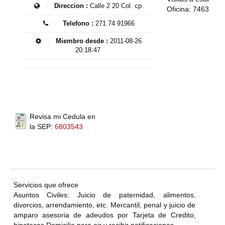
Direccion :
Calle 2 20 Col. cp.
Oficina: 7463
Telefono :
271 74 91966
Miembro desde :
2011-08-26
20:18:47
Revisa mi Cedula en
la SEP:
6803543
Servicios que ofrece
Asuntos Civiles: Juicio de paternidad, alimentos,
divorcios, arrendamiento, etc. Mercantil, penal y juicio de
amparo asesoria de adeudos por Tarjeta de Credito,