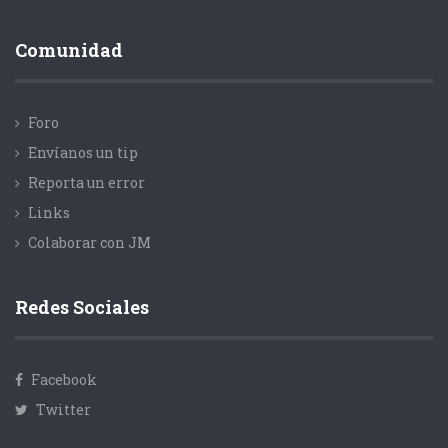
Comunidad
Foro
Envíanos un tip
Reporta un error
Links
Colaborar con JM
Redes Sociales
Facebook
Twitter