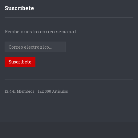
Suscríbete
Recibe nuestro correo semanal.
12.441 Miembros
122.000 Articulos