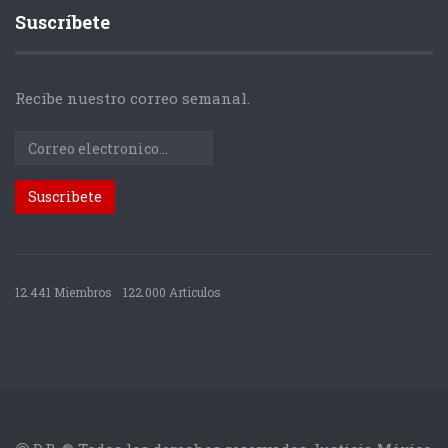
Suscríbete
Recibe nuestro correo semanal.
12.441 Miembros
122.000 Articulos