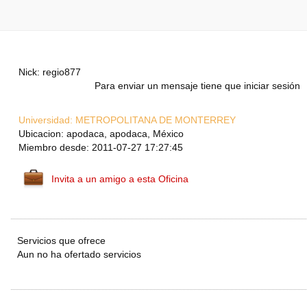
Nick: regio877
Para enviar un mensaje tiene que iniciar sesión
Universidad:
METROPOLITANA DE MONTERREY
Ubicacion: apodaca, apodaca, México
Miembro desde: 2011-07-27 17:27:45
Invita a un amigo a esta Oficina
Servicios que ofrece
Aun no ha ofertado servicios