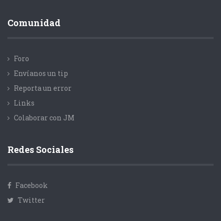
Comunidad
Foro
Envíanos un tip
Reporta un error
Links
Colaborar con JM
Redes Sociales
Facebook
Twitter