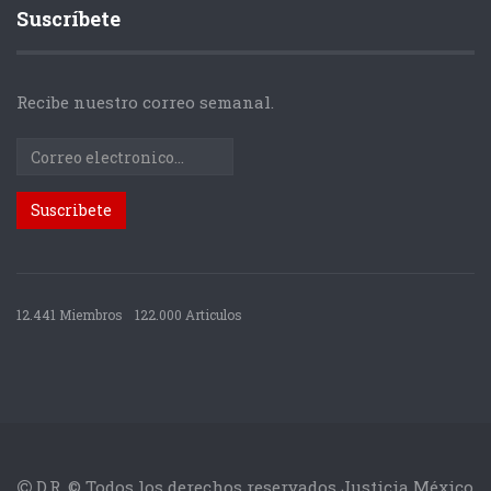
Suscríbete
Recibe nuestro correo semanal.
12.441 Miembros
122.000 Articulos
D.R. © Todos los derechos reservados Justicia México