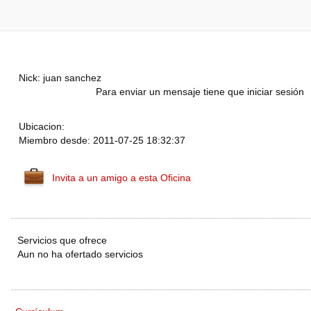
Nick: juan sanchez
Para enviar un mensaje tiene que iniciar sesión
Ubicacion:
Miembro desde: 2011-07-25 18:32:37
Invita a un amigo a esta Oficina
Servicios que ofrece
Aun no ha ofertado servicios