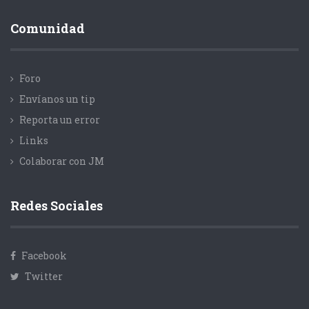
Comunidad
Foro
Envíanos un tip
Reporta un error
Links
Colaborar con JM
Redes Sociales
Facebook
Twitter