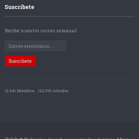
Suscríbete
Recibe nuestro correo semanal.
12.441 Miembros
122.000 Articulos