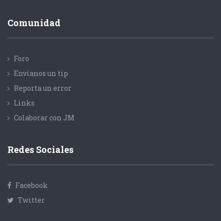
Comunidad
Foro
Envíanos un tip
Reporta un error
Links
Colaborar con JM
Redes Sociales
Facebook
Twitter