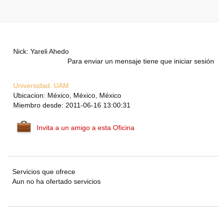
Nick: Yareli Ahedo
Para enviar un mensaje tiene que iniciar sesión
Universidad:
UAM
Ubicacion: México, México, México
Miembro desde: 2011-06-16 13:00:31
Invita a un amigo a esta Oficina
Servicios que ofrece
Aun no ha ofertado servicios