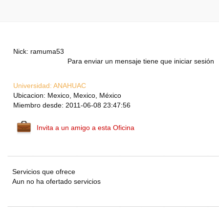
Nick: ramuma53
Para enviar un mensaje tiene que iniciar sesión
Universidad:
ANAHUAC
Ubicacion: Mexico, Mexico, México
Miembro desde: 2011-06-08 23:47:56
Invita a un amigo a esta Oficina
Servicios que ofrece
Aun no ha ofertado servicios