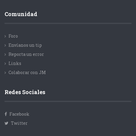
Comunidad
Foro
Envíanos un tip
Reporta un error
Links
Colaborar con JM
Redes Sociales
Facebook
Twitter