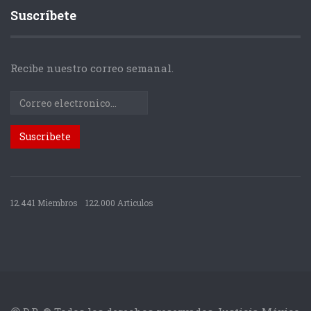
Suscríbete
Recibe nuestro correo semanal.
12.441 Miembros
122.000 Articulos