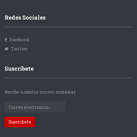
Redes Sociales
Facebook
Twitter
Suscríbete
Recibe nuestro correo semanal.