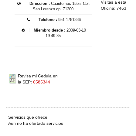
Visitas a esta
Direccion :
Cuautemoc 15bis Col.
Oficina: 7463
San Lorenzo cp. 71200
Telefono :
951 1781336
Miembro desde :
2009-03-10
19:49:35
Revisa mi Cedula en
la SEP:
0585344
Servicios que ofrece
Aun no ha ofertado servicios