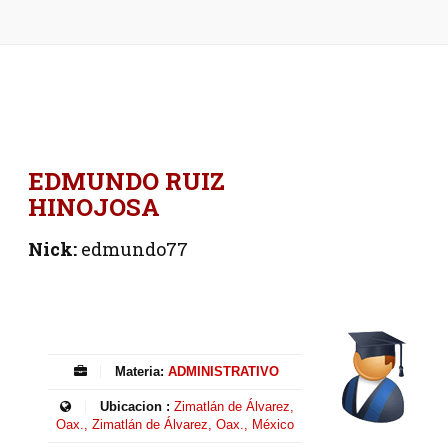
EDMUNDO RUIZ
HINOJOSA
Nick:
edmundo77
Materia:
ADMINISTRATIVO
Ubicacion :
Zimatlán de Álvarez,
Oax., Zimatlán de Álvarez, Oax., México