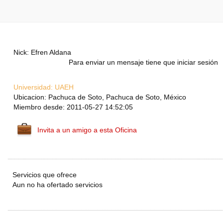
Nick: Efren Aldana
Para enviar un mensaje tiene que iniciar sesión
Universidad:
UAEH
Ubicacion: Pachuca de Soto, Pachuca de Soto, México
Miembro desde: 2011-05-27 14:52:05
Invita a un amigo a esta Oficina
Servicios que ofrece
Aun no ha ofertado servicios