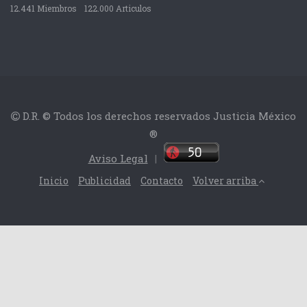
12.441 Miembros
122.000 Articulos
D.R. © Todos los derechos reservados Justicia México
®
Aviso Legal
|
Inicio
Publicidad
Contacto
Volver arriba