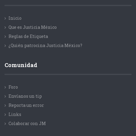
Inicio
Que es Justicia México
Reglas de Etiqueta
¿Quién patrocina Justicia México?
Comunidad
Foro
Envíanos un tip
Reporta un error
Links
Colaborar con JM