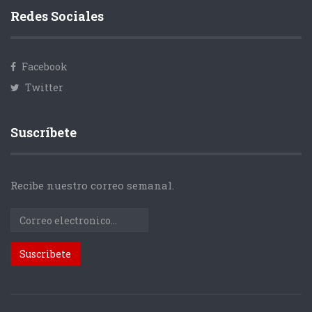
Redes Sociales
Facebook
Twitter
Suscríbete
Recibe nuestro correo semanal.