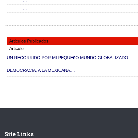
...
...
Articulos Publicados
Articulo
UN RECORRIDO POR MI PEQUEñO MUNDO GLOBALIZADO....
DEMOCRACIA, A LA MEXICANA....
Site Links