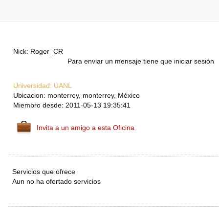
Nick: Roger_CR
Para enviar un mensaje tiene que iniciar sesión
Universidad:
UANL
Ubicacion: monterrey, monterrey, México
Miembro desde: 2011-05-13 19:35:41
Invita a un amigo a esta Oficina
Servicios que ofrece
Aun no ha ofertado servicios