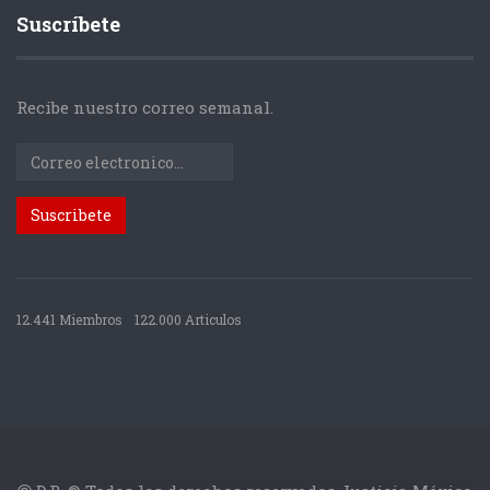
Suscríbete
Recibe nuestro correo semanal.
12.441 Miembros
122.000 Articulos