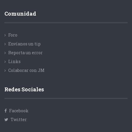
Comunidad
Foro
Envíanos un tip
Reporta un error
Links
Colaborar con JM
Redes Sociales
Facebook
Twitter