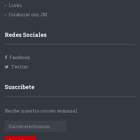
Links
Colaborar con JM
Redes Sociales
Facebook
Twitter
Suscríbete
Recibe nuestro correo semanal.