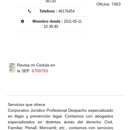
06720
Oficina: 7463
Telefono :
46176454
Miembro desde :
2011-05-11
10:39:40
Revisa mi Cedula en
la SEP:
6709793
Servicios que ofrece
Corporativo Jurídico Profesional Despacho especializado
en litigio y prevención legal. Contamos con abogados
especializados en distintas áreas del derecho Civil,
Familiar, Penall, Mercantil, etc., contamos con servicios