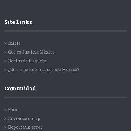
Site Links
Inicio
Que es Justicia México
Reglas de Etiqueta
¿Quién patrocina Justicia México?
Comunidad
Foro
Envíanos un tip
Reporta un error