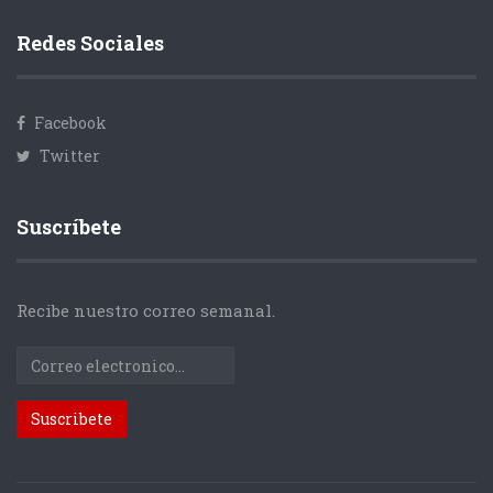
Redes Sociales
Facebook
Twitter
Suscríbete
Recibe nuestro correo semanal.