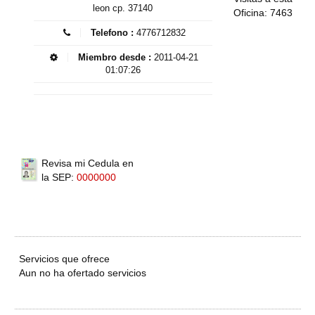
leon cp. 37140
Oficina: 7463
Telefono :
4776712832
Miembro desde :
2011-04-21
01:07:26
Revisa mi Cedula en
la SEP:
0000000
Servicios que ofrece
Aun no ha ofertado servicios