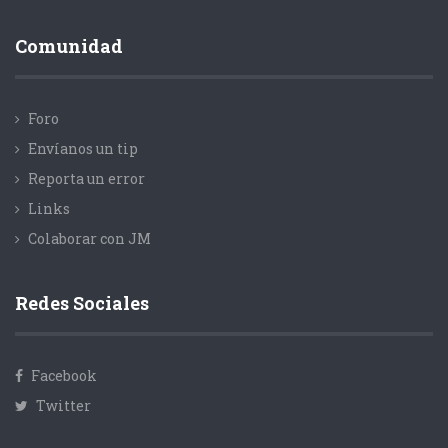
Comunidad
Foro
Envíanos un tip
Reporta un error
Links
Colaborar con JM
Redes Sociales
Facebook
Twitter