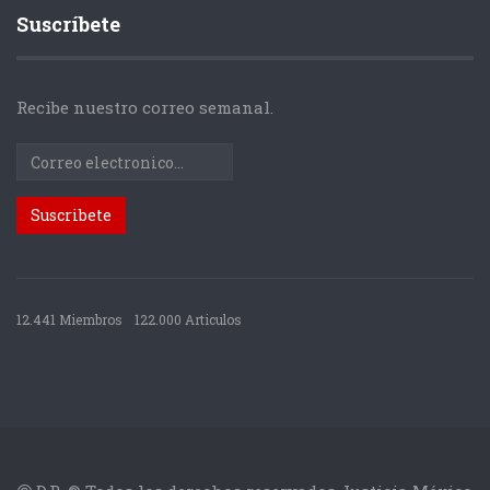
Suscríbete
Recibe nuestro correo semanal.
12.441 Miembros
122.000 Articulos