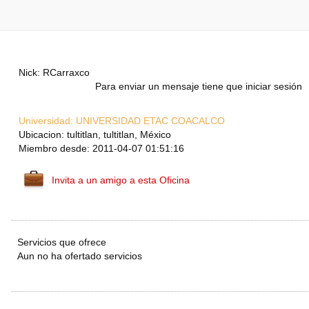
Nick: RCarraxco
Para enviar un mensaje tiene que iniciar sesión
Universidad:
UNIVERSIDAD ETAC COACALCO
Ubicacion: tultitlan, tultitlan, México
Miembro desde: 2011-04-07 01:51:16
Invita a un amigo a esta Oficina
Servicios que ofrece
Aun no ha ofertado servicios