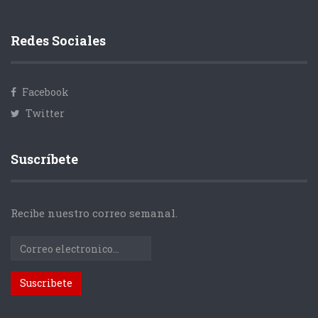
Redes Sociales
Facebook
Twitter
Suscríbete
Recibe nuestro correo semanal.