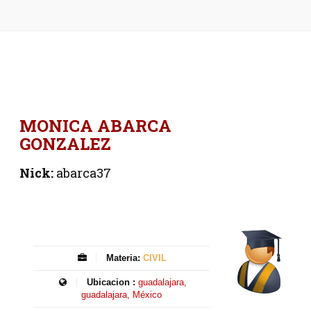
MONICA ABARCA
GONZALEZ
Nick:
abarca37
Materia:
CIVIL
Ubicacion :
guadalajara,
guadalajara, México