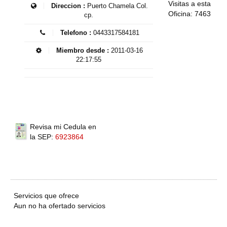
Visitas a esta
Direccion :
Puerto Chamela Col.
Oficina: 7463
cp.
Telefono :
0443317584181
Miembro desde :
2011-03-16
22:17:55
Revisa mi Cedula en
la SEP:
6923864
Servicios que ofrece
Aun no ha ofertado servicios