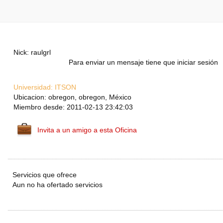
Nick: raulgrl
Para enviar un mensaje tiene que iniciar sesión
Universidad:
ITSON
Ubicacion: obregon, obregon, México
Miembro desde: 2011-02-13 23:42:03
Invita a un amigo a esta Oficina
Servicios que ofrece
Aun no ha ofertado servicios