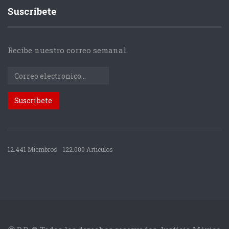
Suscríbete
Recibe nuestro correo semanal.
12.441 Miembros
122.000 Articulos