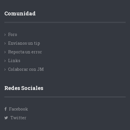
Comunidad
Foro
Envíanos un tip
Reporta un error
Links
Colaborar con JM
Redes Sociales
Facebook
Twitter