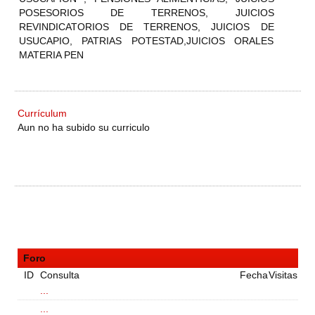
POSESORIOS DE TERRENOS, JUICIOS
REVINDICATORIOS DE TERRENOS, JUICIOS DE
USUCAPIO, PATRIAS POTESTAD,JUICIOS ORALES
MATERIA PEN
Currículum
Aun no ha subido su curriculo
Foro
ID
Consulta
Fecha
Visitas
...
...