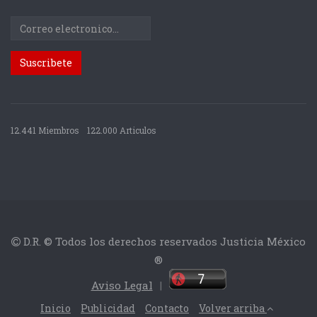
12.441 Miembros
122.000 Articulos
D.R. © Todos los derechos reservados Justicia México
®
Aviso Legal
|
Inicio
Publicidad
Contacto
Volver arriba