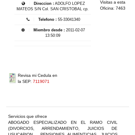
Visitas a esta
Direccion :
ADOLFO LOPEZ
Oficina: 7463
MATEOS S/N Col. SAN CRISTOBAL cp.
Telefono :
55-33041340
Miembro desde :
2011-02-07
13:50:09
Revisa mi Cedula en
la SEP:
7119071
Servicios que ofrece
ABOGADO ESPECIALIZADO EN EL RAMO CIVIL
(DIVORCIOS, ARRENDAMIENTO, JUICIOS DE
USUCAPION , PENSIONES ALIMENTICIAS, JUICIOS