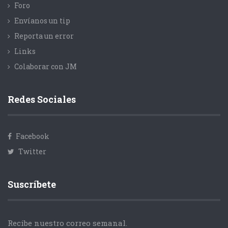
Foro
Envíanos un tip
Reporta un error
Links
Colaborar con JM
Redes Sociales
Facebook
Twitter
Suscríbete
Recibe nuestro correo semanal.