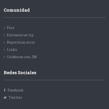
Comunidad
Foro
Envíanos un tip
Reporta un error
Links
Colaborar con JM
Redes Sociales
Facebook
Twitter