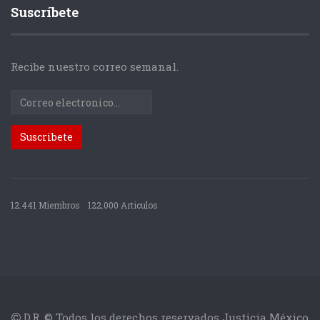
Suscríbete
Recibe nuestro correo semanal.
12.441 Miembros
122.000 Articulos
D.R. © Todos los derechos reservados Justicia México