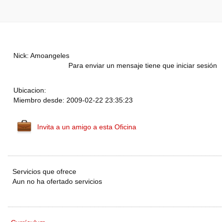
Nick: Amoangeles
Para enviar un mensaje tiene que iniciar sesión
Ubicacion:
Miembro desde: 2009-02-22 23:35:23
Invita a un amigo a esta Oficina
Servicios que ofrece
Aun no ha ofertado servicios