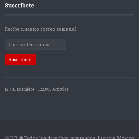
Suscríbete
Recibe nuestro correo semanal.
12.441 Miembros
122.000 Articulos
D.R. © Todos los derechos reservados Justicia México