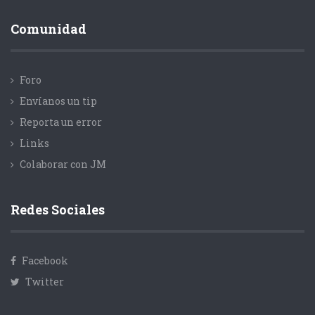
Comunidad
Foro
Envíanos un tip
Reporta un error
Links
Colaborar con JM
Redes Sociales
Facebook
Twitter