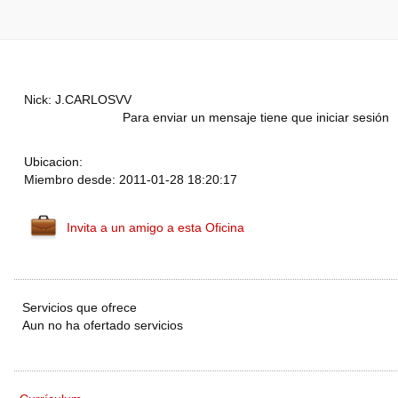
Nick: J.CARLOSVV
Para enviar un mensaje tiene que iniciar sesión
Ubicacion:
Miembro desde: 2011-01-28 18:20:17
Invita a un amigo a esta Oficina
Servicios que ofrece
Aun no ha ofertado servicios